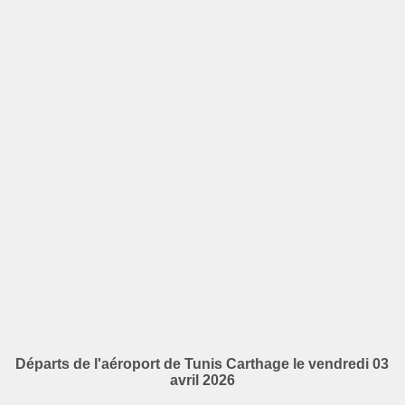
Départs de l'aéroport de Tunis Carthage le vendredi 03
avril 2026