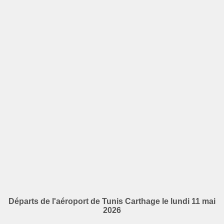
Départs de l'aéroport de Tunis Carthage le lundi 11 mai
2026