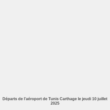
Départs de l'aéroport de Tunis Carthage le jeudi 10 juillet
2025