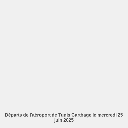
Départs de l'aéroport de Tunis Carthage le mercredi 25
juin 2025