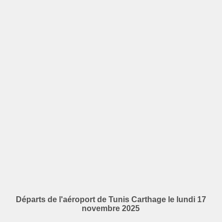
Départs de l'aéroport de Tunis Carthage le lundi 17
novembre 2025