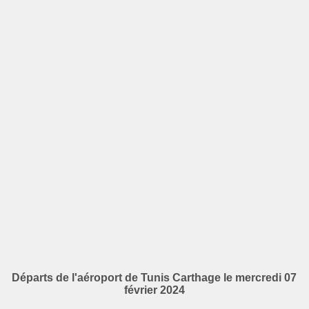
Départs de l'aéroport de Tunis Carthage le mercredi 07
février 2024