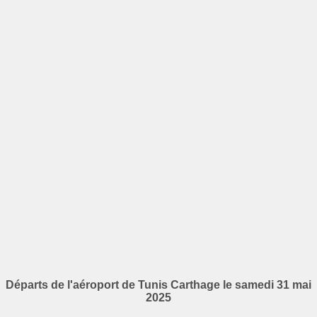
Départs de l'aéroport de Tunis Carthage le samedi 31 mai
2025