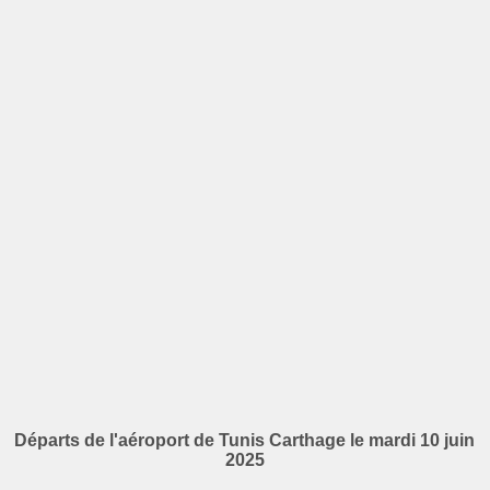
Départs de l'aéroport de Tunis Carthage le mardi 10 juin
2025