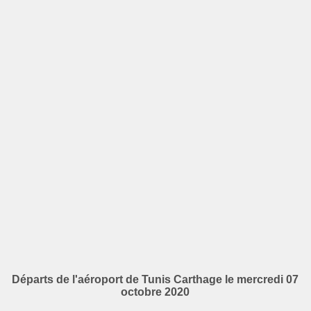
Départs de l'aéroport de Tunis Carthage le mercredi 07
octobre 2020