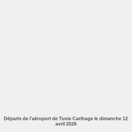
Départs de l'aéroport de Tunis Carthage le dimanche 12
avril 2026