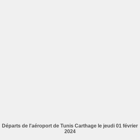
Départs de l'aéroport de Tunis Carthage le jeudi 01 février
2024