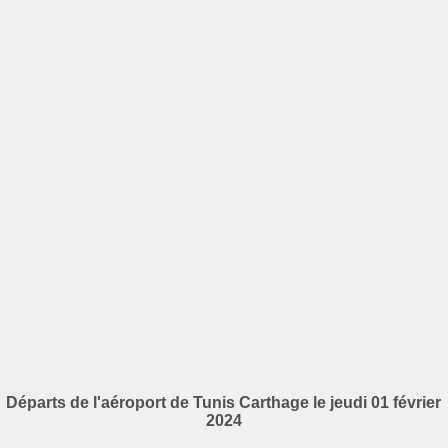
Départs de l'aéroport de Tunis Carthage le jeudi 01 février
2024