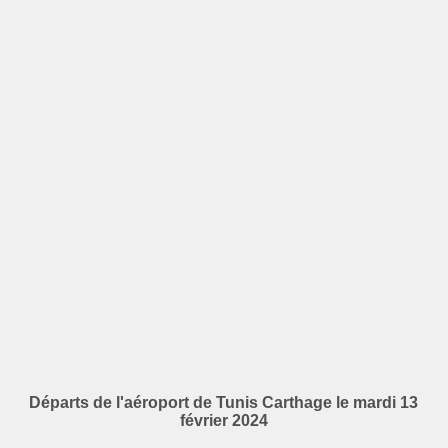
Départs de l'aéroport de Tunis Carthage le mardi 13
février 2024