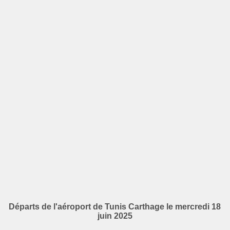
Départs de l'aéroport de Tunis Carthage le mercredi 18
juin 2025