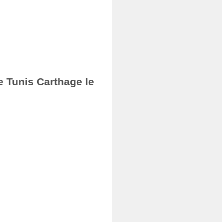
e Tunis Carthage le