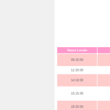
Heure Locale
09:20:00
12:20:00
14:10:00
15:15:00
18:20:00