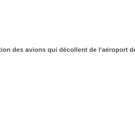
ion des avions qui décollent de l'aéroport d