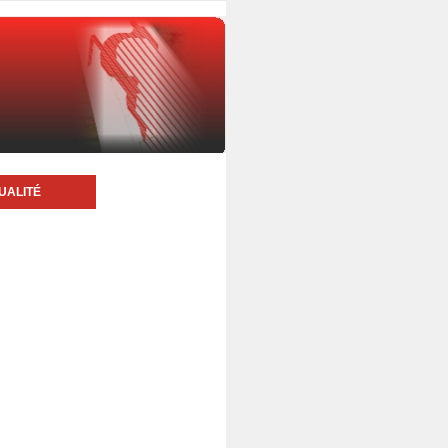
UALITÉ