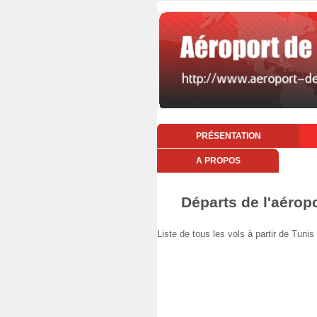
PRÉSENTATION
A PROPOS
Départs de l'aérop
Liste de tous les vols à partir de Tun