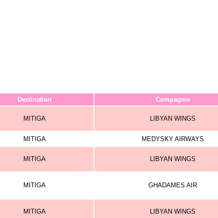
Destination
Compagnie
MITIGA
LIBYAN WINGS
MITIGA
MEDYSKY AIRWAYS
MITIGA
LIBYAN WINGS
MITIGA
GHADAMES AIR
MITIGA
LIBYAN WINGS