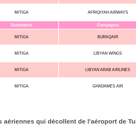
MITIGA
AFRIQIYAH AIRWAYS
Destination
Compagnie
MITIGA
BURAQAIR
MITIGA
LIBYAN WINGS
MITIGA
LIBYAN ARAB AIRLINES
MITIGA
GHADAMES AIR
 aériennes qui décollent de l'aéroport de Tu