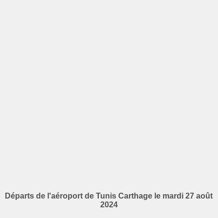
Départs de l'aéroport de Tunis Carthage le mardi 27 août
2024