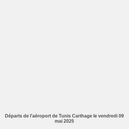
Départs de l'aéroport de Tunis Carthage le vendredi 09
mai 2025