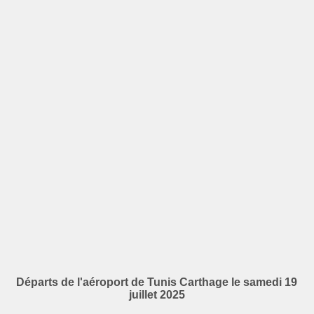
Départs de l'aéroport de Tunis Carthage le samedi 19
juillet 2025