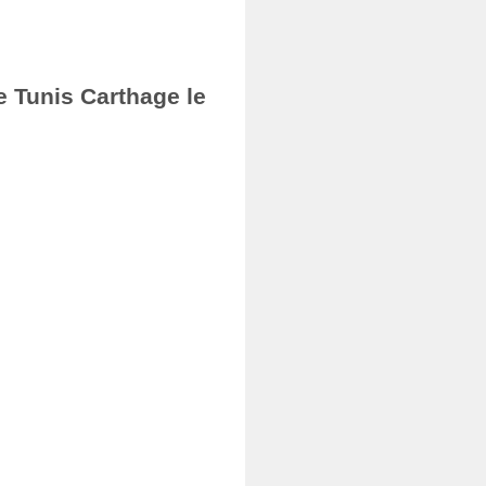
e Tunis Carthage le