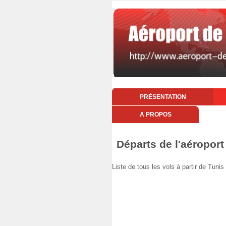
PRÉSENTATION
A PROPOS
Départs de l'aéropor
Liste de tous les vols à partir de Tu