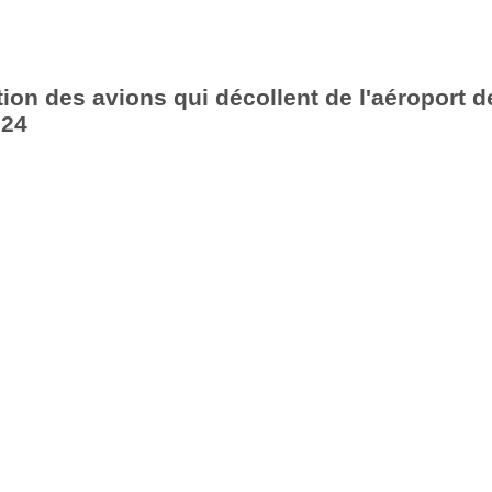
ion des avions qui décollent de l'aéroport d
024