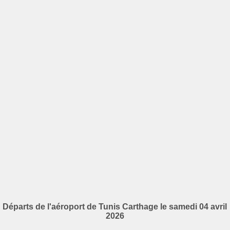
Départs de l'aéroport de Tunis Carthage le samedi 04 avril
2026