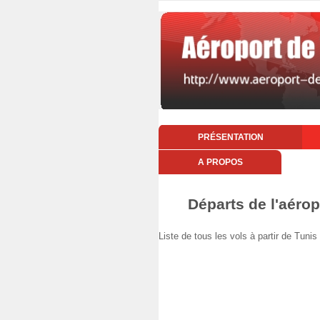
PRÉSENTATION
A PROPOS
Départs de l'aérop
Liste de tous les vols à partir de Tun