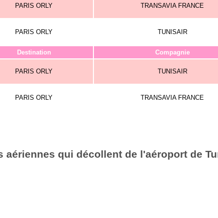
PARIS ORLY
TRANSAVIA FRANCE
PARIS ORLY
TUNISAIR
Destination
Compagnie
PARIS ORLY
TUNISAIR
PARIS ORLY
TRANSAVIA FRANCE
aériennes qui décollent de l'aéroport de Tu