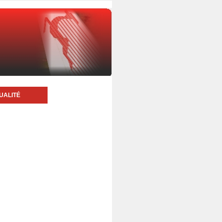
UALITÉ