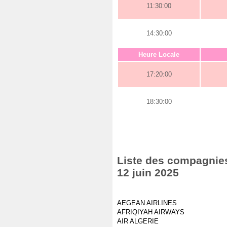
11:30:00
14:30:00
Heure Locale
17:20:00
18:30:00
Liste des compagnies 
12 juin 2025
AEGEAN AIRLINES
AFRIQIYAH AIRWAYS
AIR ALGERIE