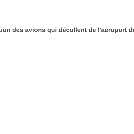
ion des avions qui décollent de l'aéroport d