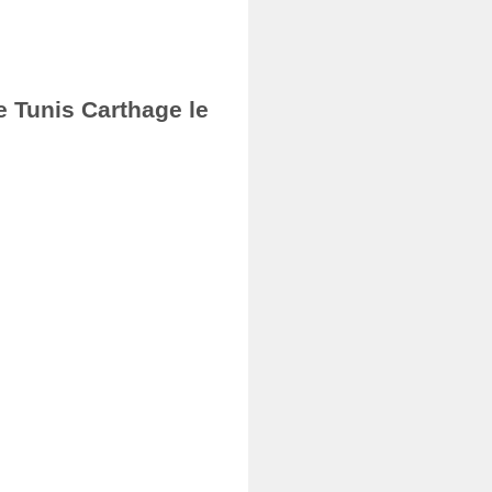
e Tunis Carthage le