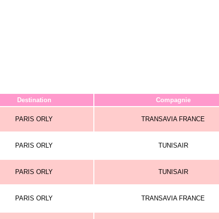
Destination
Compagnie
PARIS ORLY
TRANSAVIA FRANCE
PARIS ORLY
TUNISAIR
PARIS ORLY
TUNISAIR
PARIS ORLY
TRANSAVIA FRANCE