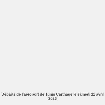
Départs de l'aéroport de Tunis Carthage le samedi 11 avril
2026