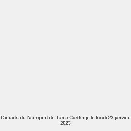
Départs de l'aéroport de Tunis Carthage le lundi 23 janvier
2023