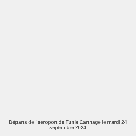
Départs de l'aéroport de Tunis Carthage le mardi 24
septembre 2024