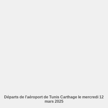
Départs de l'aéroport de Tunis Carthage le mercredi 12
mars 2025