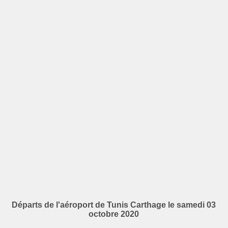
Départs de l'aéroport de Tunis Carthage le samedi 03
octobre 2020