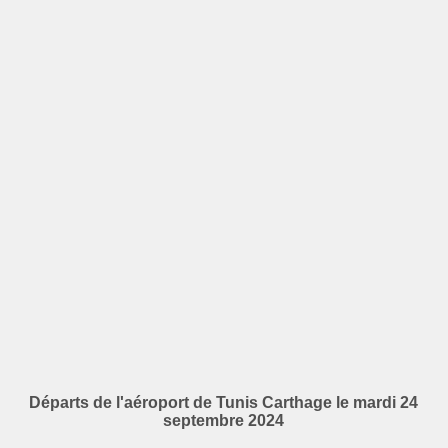
Départs de l'aéroport de Tunis Carthage le mardi 24
septembre 2024