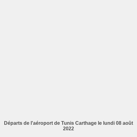
Départs de l'aéroport de Tunis Carthage le lundi 08 août
2022