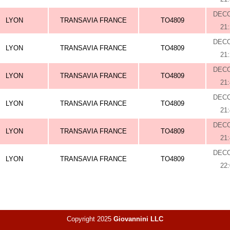
DEC
LYON
TRANSAVIA FRANCE
TO4809
21
DEC
LYON
TRANSAVIA FRANCE
TO4809
21
DEC
LYON
TRANSAVIA FRANCE
TO4809
21
DEC
LYON
TRANSAVIA FRANCE
TO4809
21
DEC
LYON
TRANSAVIA FRANCE
TO4809
21
DEC
LYON
TRANSAVIA FRANCE
TO4809
22
Copyright 2025
Giovannini LLC