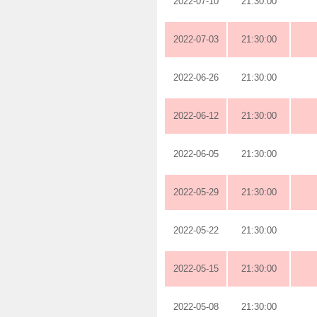
2022-07-10
21:30:00
2022-07-03
21:30:00
2022-06-26
21:30:00
2022-06-12
21:30:00
2022-06-05
21:30:00
2022-05-29
21:30:00
2022-05-22
21:30:00
2022-05-15
21:30:00
2022-05-08
21:30:00