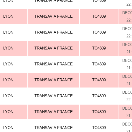
LYON
TRANSAVIA FRANCE
TO4809
22
DEC
LYON
TRANSAVIA FRANCE
TO4809
22
DEC
LYON
TRANSAVIA FRANCE
TO4809
22
DEC
LYON
TRANSAVIA FRANCE
TO4809
21
DEC
LYON
TRANSAVIA FRANCE
TO4809
21
DEC
LYON
TRANSAVIA FRANCE
TO4809
21
DEC
LYON
TRANSAVIA FRANCE
TO4809
22
DEC
LYON
TRANSAVIA FRANCE
TO4809
21
DEC
LYON
TRANSAVIA FRANCE
TO4809
21