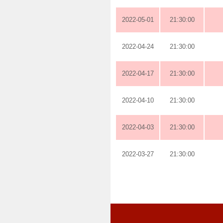
2022-05-01
21:30:00
2022-04-24
21:30:00
2022-04-17
21:30:00
2022-04-10
21:30:00
2022-04-03
21:30:00
2022-03-27
21:30:00