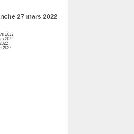
nche 27 mars 2022
rs 2022
rs 2022
 2022
s 2022