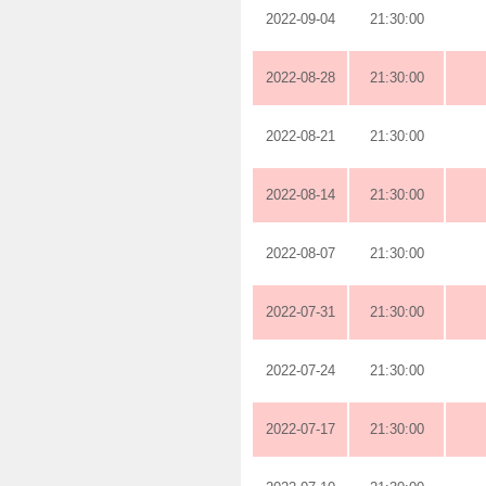
2022-09-04
21:30:00
2022-08-28
21:30:00
2022-08-21
21:30:00
2022-08-14
21:30:00
2022-08-07
21:30:00
2022-07-31
21:30:00
2022-07-24
21:30:00
2022-07-17
21:30:00