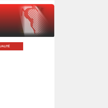
UALITÉ