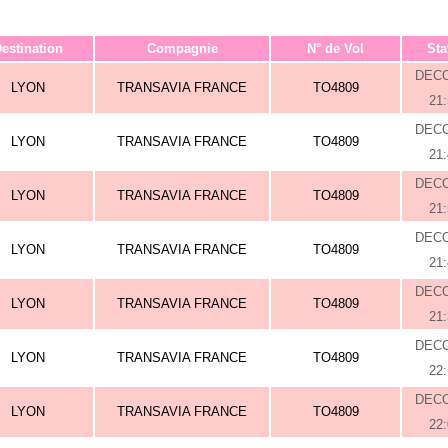
estination
Compagnie
N° de Vol
Sta
DEC
LYON
TRANSAVIA FRANCE
TO4809
21
DEC
LYON
TRANSAVIA FRANCE
TO4809
21
DEC
LYON
TRANSAVIA FRANCE
TO4809
21
DEC
LYON
TRANSAVIA FRANCE
TO4809
21
DEC
LYON
TRANSAVIA FRANCE
TO4809
21
DEC
LYON
TRANSAVIA FRANCE
TO4809
22
DEC
LYON
TRANSAVIA FRANCE
TO4809
22