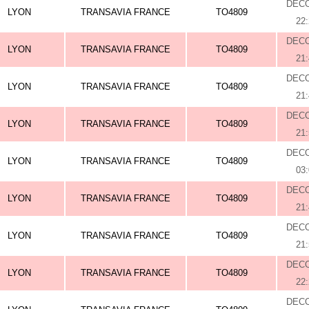
DEC
LYON
TRANSAVIA FRANCE
TO4809
22
DEC
LYON
TRANSAVIA FRANCE
TO4809
21
DEC
LYON
TRANSAVIA FRANCE
TO4809
21
DEC
LYON
TRANSAVIA FRANCE
TO4809
21
DEC
LYON
TRANSAVIA FRANCE
TO4809
03
DEC
LYON
TRANSAVIA FRANCE
TO4809
21
DEC
LYON
TRANSAVIA FRANCE
TO4809
21
DEC
LYON
TRANSAVIA FRANCE
TO4809
22
DEC