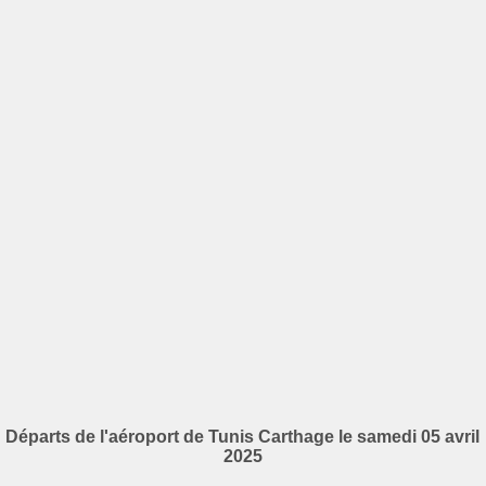
Départs de l'aéroport de Tunis Carthage le samedi 05 avril
2025