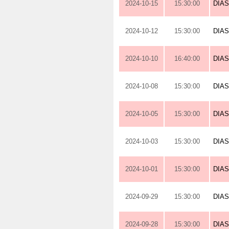
2024-10-15
15:30:00
DIA
2024-10-12
15:30:00
DIA
2024-10-10
16:40:00
DIA
2024-10-08
15:30:00
DIA
2024-10-05
15:30:00
DIA
2024-10-03
15:30:00
DIA
2024-10-01
15:30:00
DIA
2024-09-29
15:30:00
DIA
2024-09-28
15:30:00
DIA