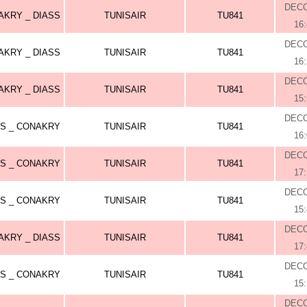
DEC
AKRY _ DIASS
TUNISAIR
TU841
16
DEC
AKRY _ DIASS
TUNISAIR
TU841
16
DEC
AKRY _ DIASS
TUNISAIR
TU841
15
DEC
SS _ CONAKRY
TUNISAIR
TU841
16
DEC
SS _ CONAKRY
TUNISAIR
TU841
17
DEC
SS _ CONAKRY
TUNISAIR
TU841
15
DEC
AKRY _ DIASS
TUNISAIR
TU841
17
DEC
SS _ CONAKRY
TUNISAIR
TU841
15
DEC