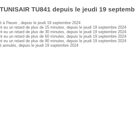
 TUNISAIR TU841 depuis le jeudi 19 septemb
 l'heure , depuis le jeudi 19 septembre 2024
u un retard de plus de 15 minutes, depuis le jeudi 19 septembre 2024
u un retard de plus de 30 minutes, depuis le jeudi 19 septembre 2024
u un retard de plus de 60 minutes, depuis le jeudi 19 septembre 2024
u un retard de plus de 90 minutes, depuis le jeudi 19 septembre 2024
annulés, depuis le jeudi 19 septembre 2024