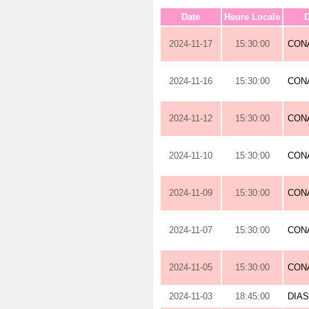
Date
Heure Locale
D
2024-11-17
15:30:00
CON
2024-11-16
15:30:00
CON
2024-11-12
15:30:00
CON
2024-11-10
15:30:00
CON
2024-11-09
15:30:00
CON
2024-11-07
15:30:00
CON
2024-11-05
15:30:00
CON
2024-11-03
18:45:00
DIA