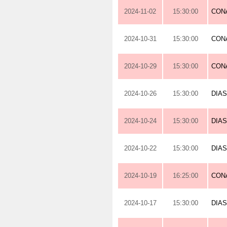
2024-11-02
15:30:00
CON
2024-10-31
15:30:00
CON
2024-10-29
15:30:00
CON
2024-10-26
15:30:00
DIA
2024-10-24
15:30:00
DIA
2024-10-22
15:30:00
DIA
2024-10-19
16:25:00
CON
2024-10-17
15:30:00
DIA