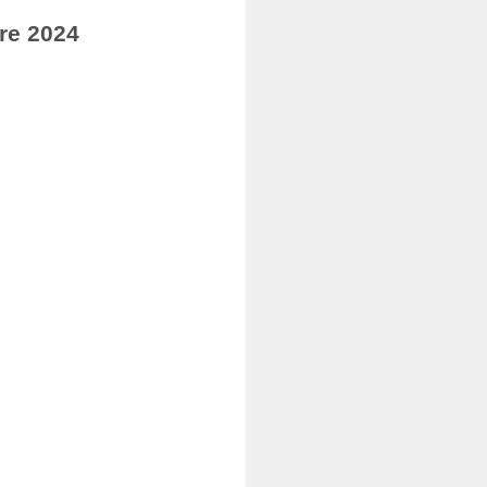
re 2024