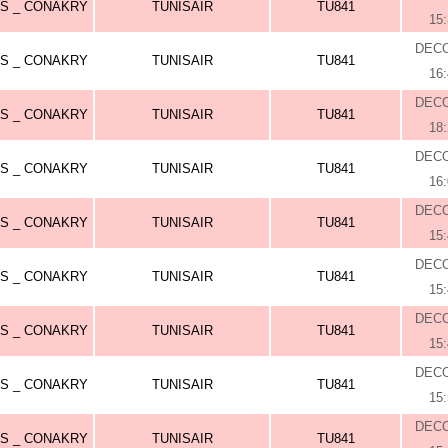
SS _ CONAKRY
TUNISAIR
TU841
15
DEC
SS _ CONAKRY
TUNISAIR
TU841
16
DEC
SS _ CONAKRY
TUNISAIR
TU841
18
DEC
SS _ CONAKRY
TUNISAIR
TU841
16
DEC
SS _ CONAKRY
TUNISAIR
TU841
15
DEC
SS _ CONAKRY
TUNISAIR
TU841
15
DEC
SS _ CONAKRY
TUNISAIR
TU841
15
DEC
SS _ CONAKRY
TUNISAIR
TU841
15
DEC
SS _ CONAKRY
TUNISAIR
TU841