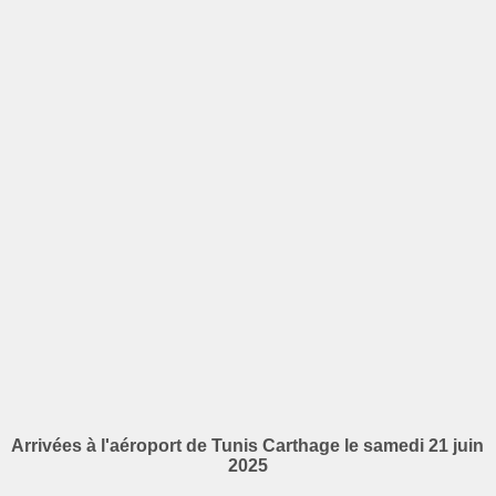
Arrivées à l'aéroport de Tunis Carthage le samedi 21 juin
2025