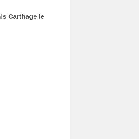
nis Carthage le