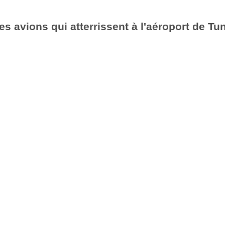
es avions qui atterrissent à l'aéroport de Tu