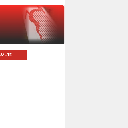
UALITÉ