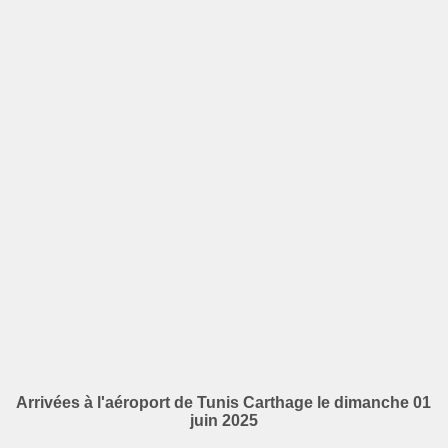
Arrivées à l'aéroport de Tunis Carthage le dimanche 01
juin 2025