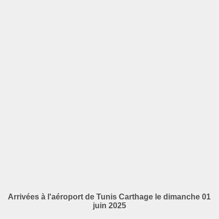
Arrivées à l'aéroport de Tunis Carthage le dimanche 01
juin 2025