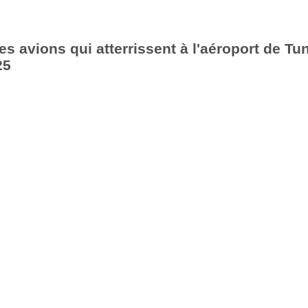
es avions qui atterrissent à l'aéroport de Tu
25