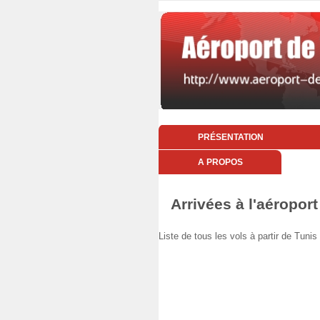
PRÉSENTATION
A PROPOS
Arrivées à l'aéropor
Liste de tous les vols à partir de Tun