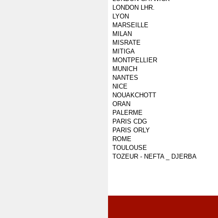
LONDON LHR.
LYON
MARSEILLE
MILAN
MISRATE
MITIGA
MONTPELLIER
MUNICH
NANTES
NICE
NOUAKCHOTT
ORAN
PALERME
PARIS CDG
PARIS ORLY
ROME
TOULOUSE
TOZEUR - NEFTA _ DJERBA