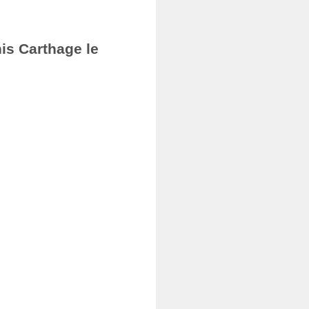
nis Carthage le