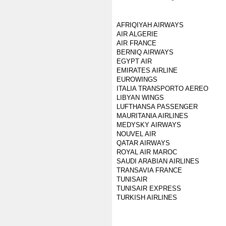
AFRIQIYAH AIRWAYS
AIR ALGERIE
AIR FRANCE
BERNIQ AIRWAYS
EGYPT AIR
EMIRATES AIRLINE
EUROWINGS
ITALIA TRANSPORTO AEREO
LIBYAN WINGS
LUFTHANSA PASSENGER
MAURITANIA AIRLINES
MEDYSKY AIRWAYS
NOUVEL AIR
QATAR AIRWAYS
ROYAL AIR MAROC
SAUDI ARABIAN AIRLINES
TRANSAVIA FRANCE
TUNISAIR
TUNISAIR EXPRESS
TURKISH AIRLINES