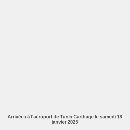
Arrivées à l'aéroport de Tunis Carthage le samedi 18
janvier 2025