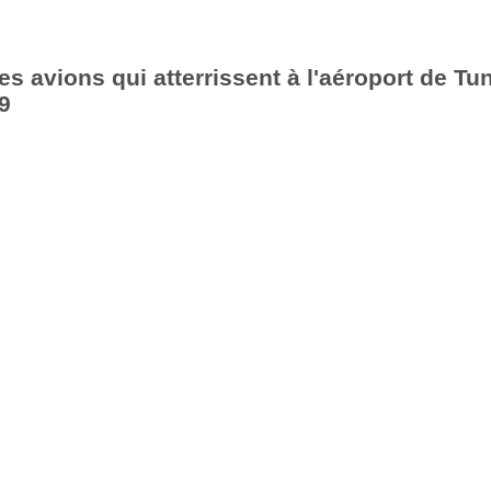
es avions qui atterrissent à l'aéroport de Tu
9