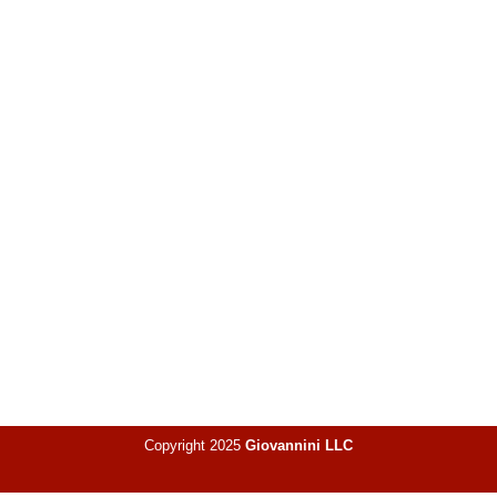
Copyright 2025
Giovannini LLC