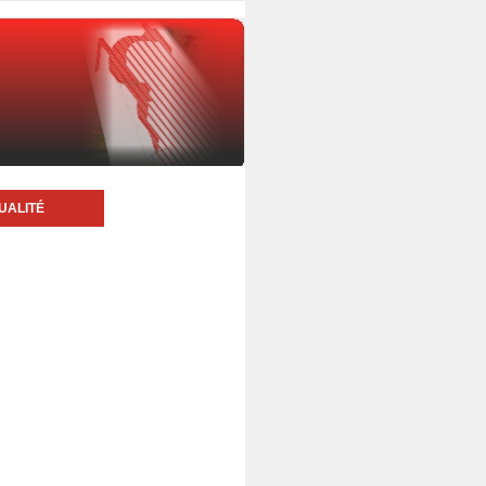
UALITÉ