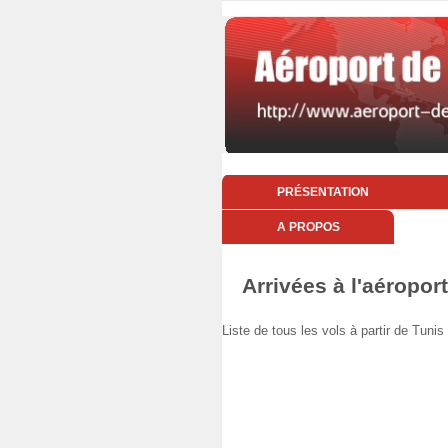
PRÉSENTATION
A PROPOS
Arrivées à l'aéropo
Liste de tous les vols à partir de T