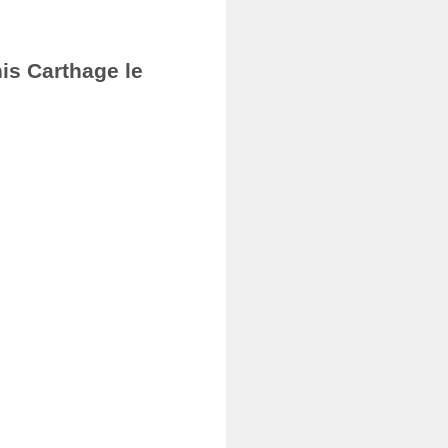
nis Carthage le