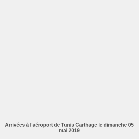
Arrivées à l'aéroport de Tunis Carthage le dimanche 05
mai 2019