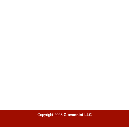
Copyright 2025
Giovannini LLC