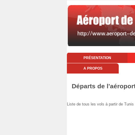
PRÉSENTATION
A PROPOS
Départs de l'aéropor
Liste de tous les vols à partir de T