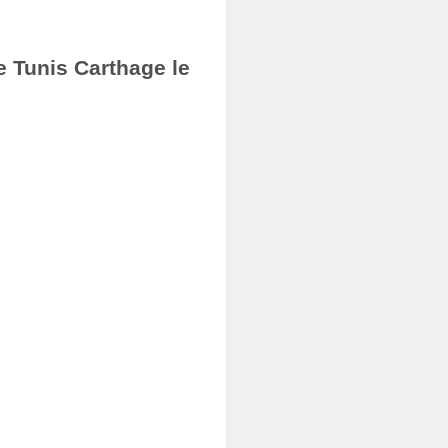
e Tunis Carthage le