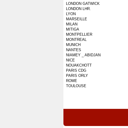
LONDON GATWICK
LONDON LHR.
LYON
MARSEILLE
MILAN
MITIGA
MONTPELLIER
MONTREAL
MUNICH
NANTES
NIAMEY _ ABIDJAN
NICE
NOUAKCHOTT
PARIS CDG
PARIS ORLY
ROME
TOULOUSE