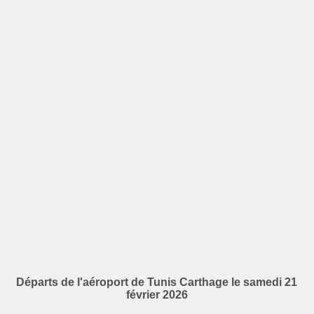
Départs de l'aéroport de Tunis Carthage le samedi 21
février 2026