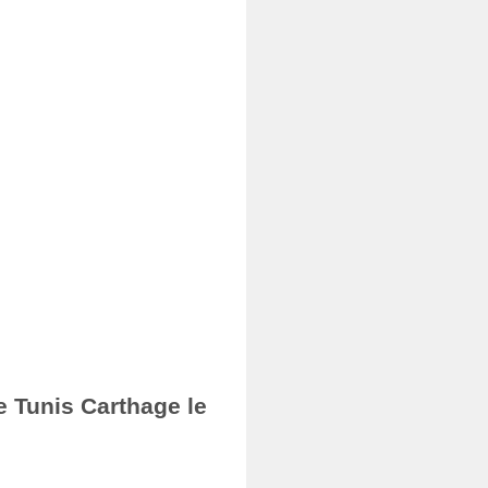
e Tunis Carthage le