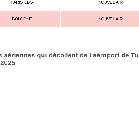
PARIS CDG
NOUVEL AIR
BOLOGNE
NOUVEL AIR
aériennes qui décollent de l'aéroport de Tu
 2025