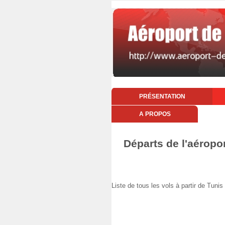
PRÉSENTATION
A PROPOS
Départs de l'aéropo
Liste de tous les vols à partir de Tu