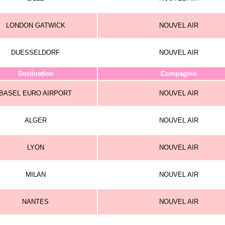
LONDON GATWICK
NOUVEL AIR
DUESSELDORF
NOUVEL AIR
Destination
Compagnie
BASEL EURO AIRPORT
NOUVEL AIR
ALGER
NOUVEL AIR
LYON
NOUVEL AIR
MILAN
NOUVEL AIR
NANTES
NOUVEL AIR