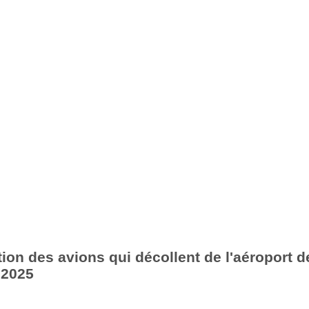
ion des avions qui décollent de l'aéroport d
 2025