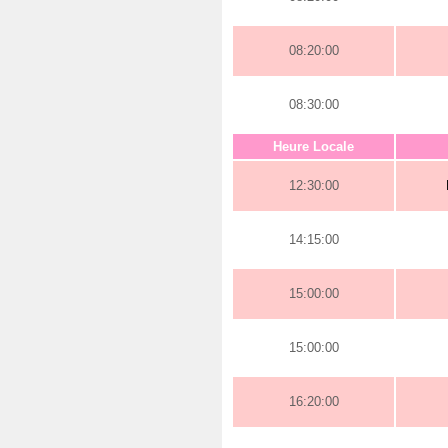
08:20:00
08:30:00
Heure Locale
12:30:00
14:15:00
15:00:00
15:00:00
16:20:00