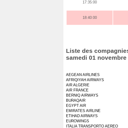
17:35:00
18:40:00
Liste des compagnies 
samedi 01 novembre
AEGEAN AIRLINES
AFRIQIYAH AIRWAYS
AIR ALGERIE
AIR FRANCE
BERNIQ AIRWAYS
BURAQAIR
EGYPT AIR
EMIRATES AIRLINE
ETIHAD AIRWAYS
EUROWINGS
ITALIA TRANSPORTO AEREO