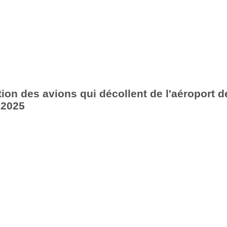
ion des avions qui décollent de l'aéroport d
 2025