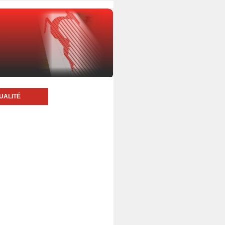
UALITÉ