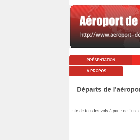
PRÉSENTATION
A PROPOS
Départs de l'aéropo
Liste de tous les vols à partir de Tu