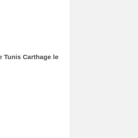
e Tunis Carthage le