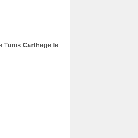
e Tunis Carthage le