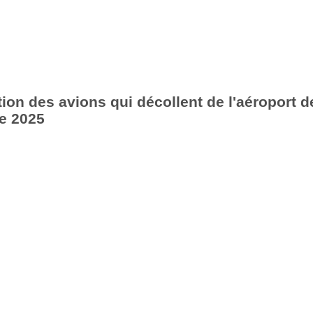
ion des avions qui décollent de l'aéroport d
e 2025