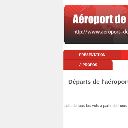
PRÉSENTATION
A PROPOS
Départs de l'aéropo
Liste de tous les vols à partir de T