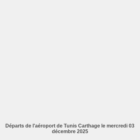
Départs de l'aéroport de Tunis Carthage le mercredi 03
décembre 2025