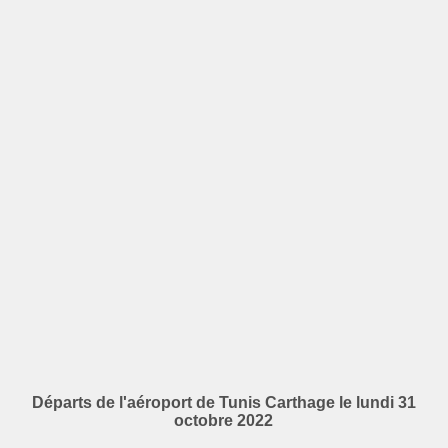
Départs de l'aéroport de Tunis Carthage le lundi 31
octobre 2022