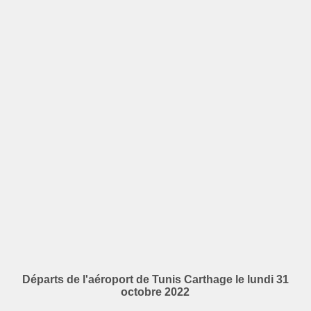
Départs de l'aéroport de Tunis Carthage le lundi 31
octobre 2022