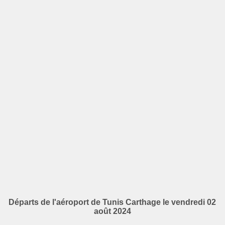
Départs de l'aéroport de Tunis Carthage le vendredi 02
août 2024