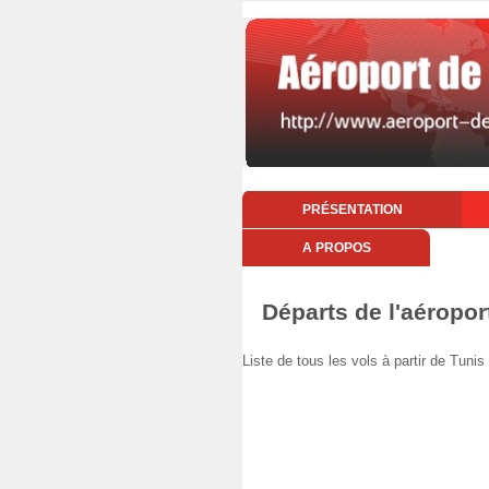
PRÉSENTATION
A PROPOS
Départs de l'aéropor
Liste de tous les vols à partir de Tu