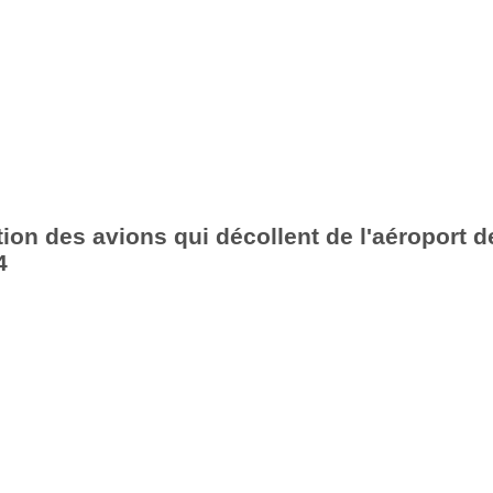
ion des avions qui décollent de l'aéroport d
4