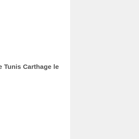
e Tunis Carthage le