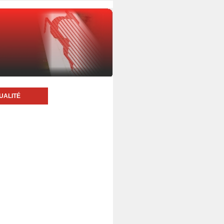
UALITÉ