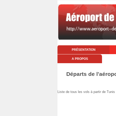
PRÉSENTATION
A PROPOS
Départs de l'aéropo
Liste de tous les vols à partir de Tun