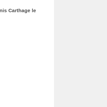
nis Carthage le