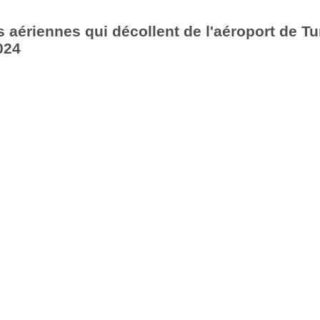
aériennes qui décollent de l'aéroport de Tu
024