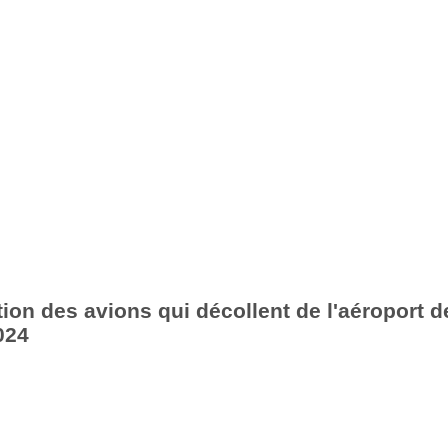
ion des avions qui décollent de l'aéroport d
024