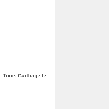
e Tunis Carthage le